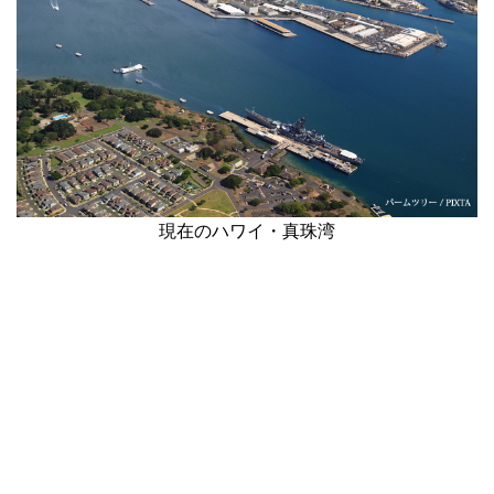
現在のハワイ・真珠湾