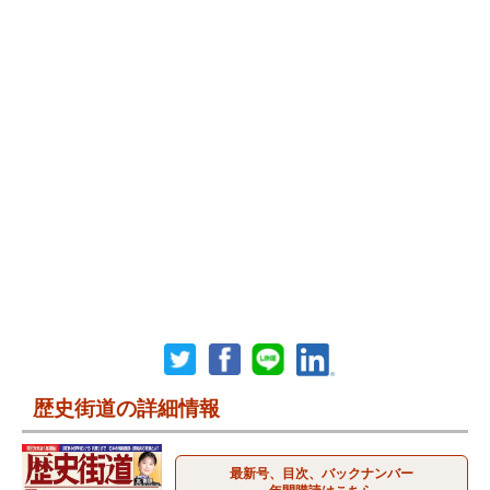
歴史街道の詳細情報
最新号、目次、バックナンバー