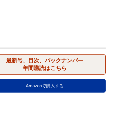
最新号、目次、バックナンバー
年間購読はこちら
Amazonで購入する