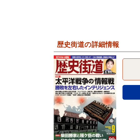
歴史街道の詳細情報